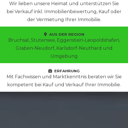
Wir lieben unsere Heimat und unterstützen Sie
bei Verkauf inkl. Immobilienbewertung, Kauf oder
der Vermietung Ihrer Immobilie.
AUS DER REGION
Bruchsal, Stutensee, Eggenstein-Leopoldshafen,
Graben-Neudorf, Karlsdorf-Neuthard und
Umgebung
ERFAHRUNG
Mit Fachwissen und Marktkenntnis beraten wir Sie
kompetent bei Kauf und Verkauf Ihrer Immobilie.