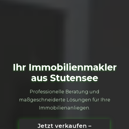
Ihr Immobilienmakler
aus Stutensee
Professionelle Beratung und
maßgeschneiderte Lösungen für Ihre
Immobilienanliegen.
Jetzt verkaufen –