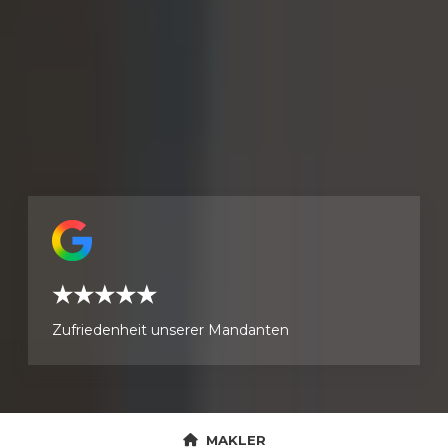
★★★★★
Zufriedenheit unserer Mandanten
MAKLER