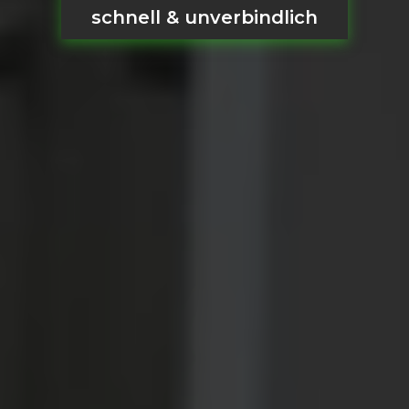
schnell & unverbindlich