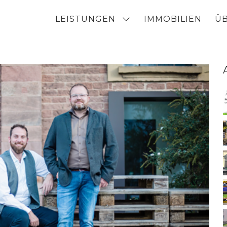
LEISTUNGEN
IMMOBILIEN
Ü