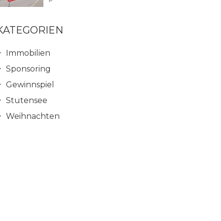
KATEGORIEN
Immobilien
Sponsoring
Gewinnspiel
Stutensee
Weihnachten