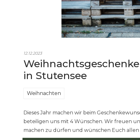
12.12.2023
Weihnachtsgeschenke f
in Stutensee
Weihnachten
Dieses Jahr machen wir beim Geschenkewuns
beteiligen uns mit 4 Wünschen. Wir freuen uns
machen zu dürfen und wünschen Euch allen ei